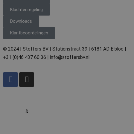
Klachtenregeling
Downloads
Klantbeoordelingen
© 2024 | Stoffers BV | Stationstraat 39 | 6181 AD Elsloo |
+31 (0)46 437 60 36 | info@stoffersbv.nl
Marketing
&
Branding