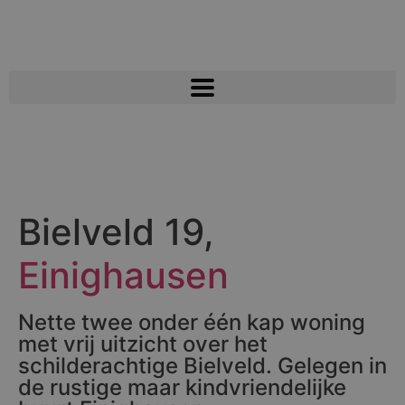
Bielveld 19,
Einighausen
Nette twee onder één kap woning
met vrij uitzicht over het
schilderachtige Bielveld. Gelegen in
de rustige maar kindvriendelijke